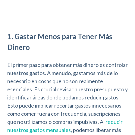
1. Gastar Menos para Tener Más
Dinero
El primer paso para obtener más dinero es controlar
nuestros gastos. A menudo, gastamos más de lo
necesario en cosas que no son realmente
esenciales. Es crucial revisar nuestro presupuesto y
identificar áreas donde podamos reducir gastos.
Esto puede implicar recortar gastos innecesarios
como comer fuera con frecuencia, suscripciones
que no utilizamos o compras impulsivas. Al
reducir
nuestros gastos mensuales
, podemos liberar más