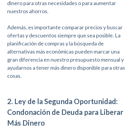
dinero para otras necesidades o para aumentar
nuestros ahorros.
Además, es importante comparar precios y buscar
ofertas y descuentos siempre que sea posible. La
planificación de compras y la búsqueda de
alternativas más económicas pueden marcar una
gran diferencia en nuestro presupuesto mensual y
ayudarnos a tener más dinero disponible para otras
cosas.
2. Ley de la Segunda Oportunidad:
Condonación de Deuda para Liberar
Más Dinero