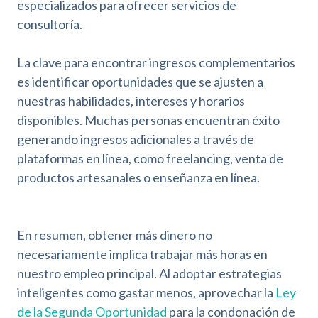
especializados para ofrecer servicios de
consultoría.
La clave para encontrar ingresos complementarios
es identificar oportunidades que se ajusten a
nuestras habilidades, intereses y horarios
disponibles. Muchas personas encuentran éxito
generando ingresos adicionales a través de
plataformas en línea, como freelancing, venta de
productos artesanales o enseñanza en línea.
En resumen, obtener más dinero no
necesariamente implica trabajar más horas en
nuestro empleo principal. Al adoptar estrategias
inteligentes como gastar menos, aprovechar la
Ley
de la Segunda Oportunidad
para la condonación de