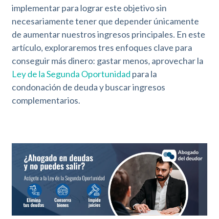
implementar para lograr este objetivo sin
necesariamente tener que depender únicamente
de aumentar nuestros ingresos principales. En este
artículo, exploraremos tres enfoques clave para
conseguir más dinero: gastar menos, aprovechar la
Ley de la Segunda Oportunidad
para la
condonación de deuda y buscar ingresos
complementarios.