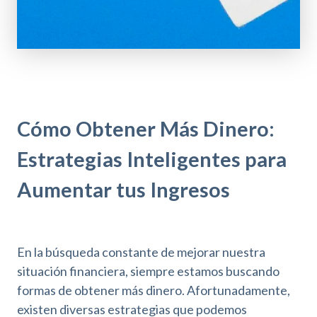
Cómo Obtener Más Dinero:
Estrategias Inteligentes para
Aumentar tus Ingresos
En la búsqueda constante de mejorar nuestra
situación financiera, siempre estamos buscando
formas de obtener más dinero. Afortunadamente,
existen diversas estrategias que podemos