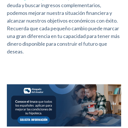
deuda y buscar ingresos complementarios,
podemos mejorar nuestra situación financiera y
alcanzar nuestros objetivos económicos con éxito.
Recuerda que cada pequeño cambio puede marcar
una gran diferencia en tu capacidad para tener más
dinero disponible para construir el futuro que
deseas.