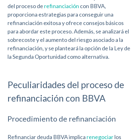
del proceso de
refinanciación
con BBVA,
proporciona estrategias para conseguir una
refinanciación exitosa y ofrece consejos básicos
para abordar este proceso. Además, se analizará el
sobrecoste y el aumento del riesgo asociado a la
refinanciación, y se planteará la opción de la Ley de
la Segunda Oportunidad como alternativa.
Peculiaridades del proceso de
refinanciación con BBVA
Procedimiento de refinanciación
Refinanciar deuda BBVA implica
renegociar
los