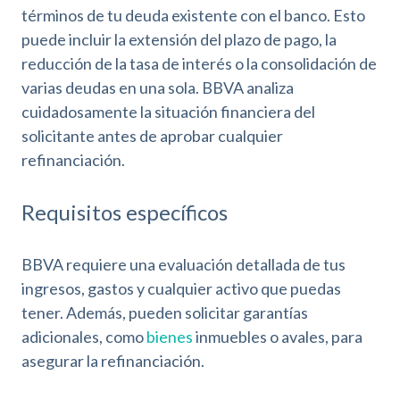
términos de tu deuda existente con el banco. Esto
puede incluir la extensión del plazo de pago, la
reducción de la tasa de interés o la consolidación de
varias deudas en una sola. BBVA analiza
cuidadosamente la situación financiera del
solicitante antes de aprobar cualquier
refinanciación.
Requisitos específicos
BBVA requiere una evaluación detallada de tus
ingresos, gastos y cualquier activo que puedas
tener. Además, pueden solicitar garantías
adicionales, como
bienes
inmuebles o avales, para
asegurar la refinanciación.