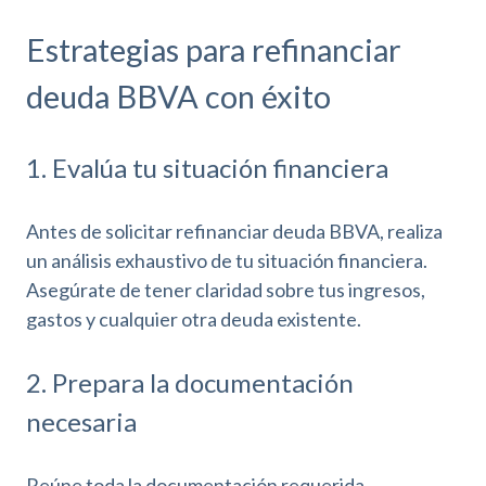
Estrategias para refinanciar
deuda BBVA con éxito
1. Evalúa tu situación financiera
Antes de solicitar refinanciar deuda BBVA, realiza
un análisis exhaustivo de tu situación financiera.
Asegúrate de tener claridad sobre tus ingresos,
gastos y cualquier otra deuda existente.
2. Prepara la documentación
necesaria
Reúne toda la documentación requerida,