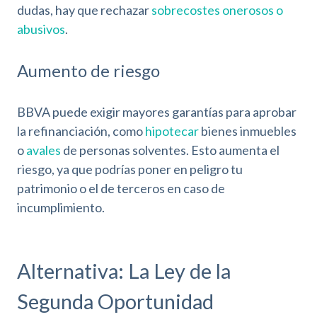
dudas, hay que rechazar
sobrecostes onerosos o
abusivos
.
Aumento de riesgo
BBVA puede exigir mayores garantías para aprobar
la refinanciación, como
hipotecar
bienes inmuebles
o
avales
de personas solventes. Esto aumenta el
riesgo, ya que podrías poner en peligro tu
patrimonio o el de terceros en caso de
incumplimiento.
Alternativa: La Ley de la
Segunda Oportunidad