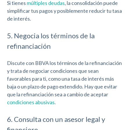
Si tienes
múltiples deudas
, la consolidación puede
simplificar tus pagos y posiblemente reducir tu tasa
de interés.
5. Negocia los términos de la
refinanciación
Discute con BBVA los términos de la refinanciación
y trata de negociar condiciones que sean
favorables para ti, como una tasa de interés más
baja o un plazo de pago extendido. Hay que evitar
que la refinanciación sea a cambio de aceptar
condiciones abusivas
.
6. Consulta con un asesor legal y
financiero