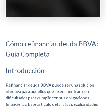
Cómo refinanciar deuda BBVA:
Guía Completa
Introducción
Refinanciar deuda BBVA puede ser una solución
efectiva para aquellos que se encuentran con
dificultades para cumplir con sus obligaciones
financieras. Este artículo detalla las peculiaridades