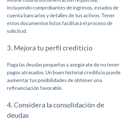
incluyendo comprobantes de ingresos, estados de
cuenta bancarios y detalles de tus activos. Tener
estos documentos listos facilitará el proceso de
solicitud.
3. Mejora tu perfil crediticio
Paga las deudas pequeñas y asegúrate de no tener
pagos atrasados. Un buen historial crediticio puede
aumentar tus posibilidades de obtener una
refinanciación favorable.
4. Considera la consolidación de
deudas