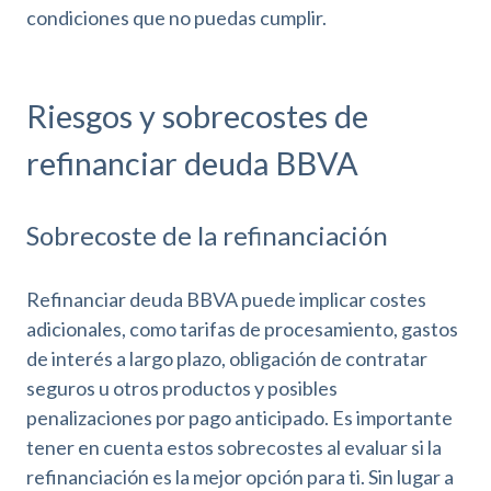
condiciones que no puedas cumplir.
Riesgos y sobrecostes de
refinanciar deuda BBVA
Sobrecoste de la refinanciación
Refinanciar deuda BBVA puede implicar costes
adicionales, como tarifas de procesamiento, gastos
de interés a largo plazo, obligación de contratar
seguros u otros productos y posibles
penalizaciones por pago anticipado. Es importante
tener en cuenta estos sobrecostes al evaluar si la
refinanciación es la mejor opción para ti. Sin lugar a