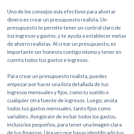
Uno de los consejos más efectivos para ahorrar
dinero es crear un presupuesto realista. Un
presupuesto te permite tener un control claro de
tus ingresos y gastos, y te ayuda a establecer metas
de ahorro realistas. Al crear un presupuesto, es
importante ser honesto contigo mismo y tener en
cuenta todos tus gastos e ingresos.
Para crear un presupuesto realista, puedes
empezar por hacer una lista detallada de tus
ingresos mensuales y fijos, como tu sueldo o
cualquier otra fuente de ingresos. Luego, anota
todos tus gastos mensuales, tanto fijos como
variables. Asegúrate de incluir todos los gastos,
incluso los pequeños, para tener una imagen clara
de tus finanzas. Una vez que hayas identificado tus