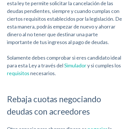
esta ley te permite solicitar la cancelación de las
deudas pendientes, siempre y cuando cumplas con
ciertos requisitos establecidos por la legislación. De
esta manera, podrás empezar de nuevo y ahorrar
dinero al no tener que destinar una parte
importante de tus ingresos al pago de deudas.
Solamente debes comprobar si eres candidato ideal
para esta Ley a través del
Simulador
y si cumples los
requisitos
necesarios.
Rebaja cuotas negociando
deudas con acreedores
Otro consejo para ahorrar dinero es
negociar
la