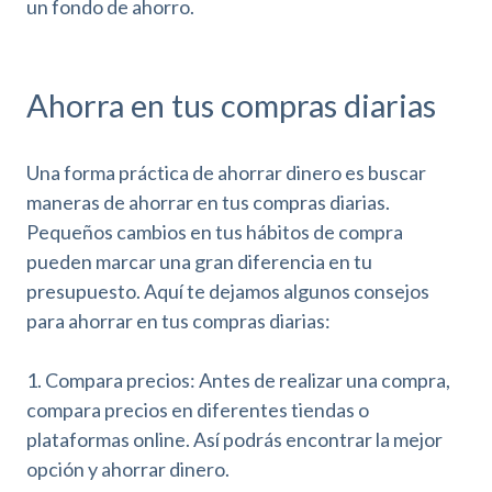
un fondo de ahorro.
Ahorra en tus compras diarias
Una forma práctica de ahorrar dinero es buscar
maneras de ahorrar en tus compras diarias.
Pequeños cambios en tus hábitos de compra
pueden marcar una gran diferencia en tu
presupuesto. Aquí te dejamos algunos consejos
para ahorrar en tus compras diarias:
1. Compara precios: Antes de realizar una compra,
compara precios en diferentes tiendas o
plataformas online. Así podrás encontrar la mejor
opción y ahorrar dinero.