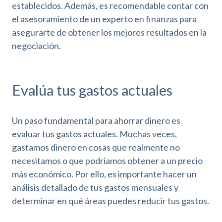
establecidos. Además, es recomendable contar con
el asesoramiento de un experto en finanzas para
asegurarte de obtener los mejores resultados en la
negociación.
Evalúa tus gastos actuales
Un paso fundamental para ahorrar dinero es
evaluar tus gastos actuales. Muchas veces,
gastamos dinero en cosas que realmente no
necesitamos o que podríamos obtener a un precio
más económico. Por ello, es importante hacer un
análisis detallado de tus gastos mensuales y
determinar en qué áreas puedes reducir tus gastos.