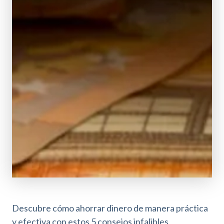
Descubre cómo ahorrar dinero de manera práctica
y efectiva con estos 5 consejos infalibles