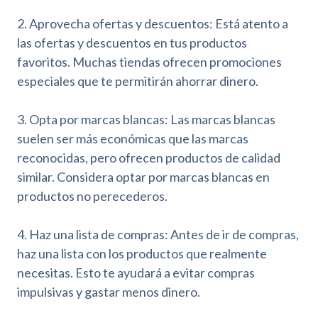
2. Aprovecha ofertas y descuentos: Está atento a
las ofertas y descuentos en tus productos
favoritos. Muchas tiendas ofrecen promociones
especiales que te permitirán ahorrar dinero.
3. Opta por
marcas blancas
: Las marcas blancas
suelen ser más económicas que las marcas
reconocidas, pero ofrecen productos de calidad
similar. Considera optar por marcas blancas en
productos no perecederos.
4. Haz una lista de compras: Antes de ir de compras,
haz una lista con los productos que realmente
necesitas. Esto te ayudará a evitar compras
impulsivas y gastar menos dinero.