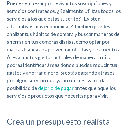
Puedes empezar por revisar tus suscripciones y
servicios contratados. ¿Realmente utilizas todos los
servicios a los que estás suscrito? ¿Existen
alternativas más económicas? También puedes
analizar tus hábitos de compra y buscar maneras de
ahorrar en tus compras diarias, como optar por
marcas blancas o aprovechar ofertas y descuentos.
Al evaluar tus gastos actuales de manera crítica,
podrás identificar áreas donde puedes reducir tus
gastos y ahorrar dinero. Si estás pagando atrasos
por algún servicio que ya no recibes, valora la
posibilidad de
dejarlo de pagar
antes que aquellos
servicios o productos que necesitas para vivir.
Crea un presupuesto realista