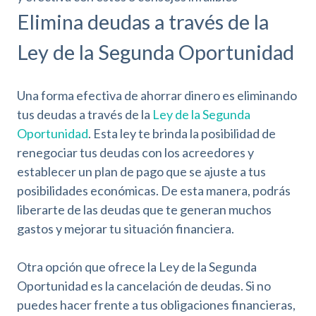
Elimina deudas a través de la
Ley de la Segunda Oportunidad
Una forma efectiva de ahorrar dinero es eliminando
tus deudas a través de la
Ley de la Segunda
Oportunidad
. Esta ley te brinda la posibilidad de
renegociar tus deudas con los acreedores y
establecer un plan de pago que se ajuste a tus
posibilidades económicas. De esta manera, podrás
liberarte de las deudas que te generan muchos
gastos y mejorar tu situación financiera.
Otra opción que ofrece la Ley de la Segunda
Oportunidad es la cancelación de deudas. Si no
puedes hacer frente a tus obligaciones financieras,