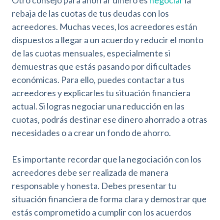
rebaja de las cuotas de tus deudas con los
acreedores. Muchas veces, los acreedores están
dispuestos a llegar a un acuerdo y reducir el monto
de las cuotas mensuales, especialmente si
demuestras que estás pasando por dificultades
económicas. Para ello, puedes contactar a tus
acreedores y explicarles tu situación financiera
actual. Si logras negociar una reducción en las
cuotas, podrás destinar ese dinero ahorrado a otras
necesidades o a crear un fondo de ahorro.
Es importante recordar que la negociación con los
acreedores debe ser realizada de manera
responsable y honesta. Debes presentar tu
situación financiera de forma clara y demostrar que
estás comprometido a cumplir con los acuerdos