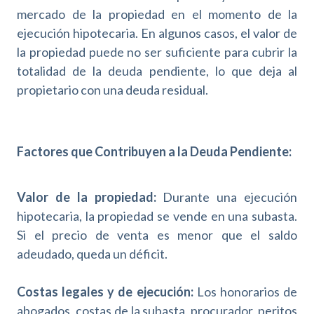
mercado de la propiedad en el momento de la
ejecución hipotecaria. En algunos casos, el valor de
la propiedad puede no ser suficiente para cubrir la
totalidad de la deuda pendiente, lo que deja al
propietario con una deuda residual.
Factores que Contribuyen a la Deuda Pendiente:
Valor de la propiedad:
Durante una ejecución
hipotecaria, la propiedad se vende en una subasta.
Si el precio de venta es menor que el saldo
adeudado, queda un déficit.
Costas legales y de ejecución:
Los honorarios de
abogados, costas de la subasta, procurador, peritos