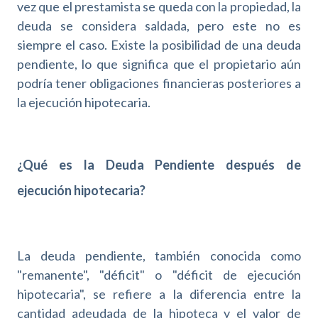
vez que el prestamista se queda con la propiedad, la
deuda se considera saldada, pero este no es
siempre el caso. Existe la posibilidad de una deuda
pendiente, lo que significa que el propietario aún
podría tener obligaciones financieras posteriores a
la ejecución hipotecaria.
¿Qué es la Deuda Pendiente después de
ejecución hipotecaria?
La deuda pendiente, también conocida como
"remanente", "déficit" o "déficit de ejecución
hipotecaria", se refiere a la diferencia entre la
cantidad adeudada de la hipoteca y el valor de