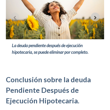
La deuda pendiente después de ejecución
hipotecaria, se puede eliminar por completo.
Conclusión sobre la deuda
Pendiente Después de
Ejecución Hipotecaria.