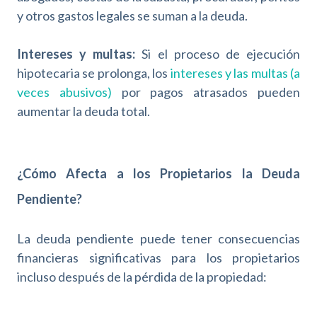
y otros gastos legales se suman a la deuda.
Intereses y multas:
Si el proceso de ejecución
hipotecaria se prolonga, los
intereses y las multas (a
veces abusivos)
por pagos atrasados pueden
aumentar la deuda total.
¿Cómo Afecta a los Propietarios la Deuda
Pendiente?
La deuda pendiente puede tener consecuencias
financieras significativas para los propietarios
incluso después de la pérdida de la propiedad: