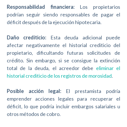
Responsabilidad financiera:
Los propietarios
podrían seguir siendo responsables de pagar el
déficit después de la ejecución hipotecaria.
Daño crediticio:
Esta deuda adicional puede
afectar negativamente el historial crediticio del
propietario, dificultando futuras solicitudes de
crédito. Sin embargo, si se consigue la extinción
total de la deuda, el acreedor debe
eliminar el
historial crediticio de los registros de morosidad
.
Posible acción legal:
El prestamista podría
emprender acciones legales para recuperar el
déficit, lo que podría incluir embargos salariales u
otros métodos de cobro.