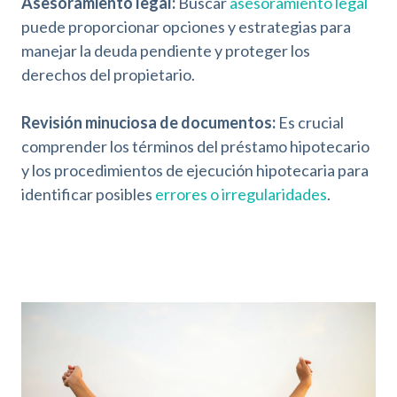
Asesoramiento legal:
Buscar
asesoramiento legal
puede proporcionar opciones y estrategias para
manejar la deuda pendiente y proteger los
derechos del propietario.
Revisión minuciosa de documentos:
Es crucial
comprender los términos del préstamo hipotecario
y los procedimientos de ejecución hipotecaria para
identificar posibles
errores o irregularidades
.