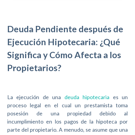
Deuda Pendiente después de
Ejecución Hipotecaria: ¿Qué
Significa y Cómo Afecta a los
Propietarios?
La ejecución de una
deuda hipotecaria
es un
proceso legal en el cual un prestamista toma
posesión de una propiedad debido al
incumplimiento en los pagos de la hipoteca por
parte del propietario. A menudo, se asume que una