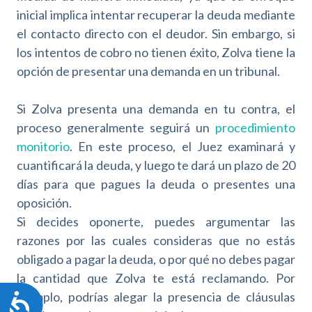
inicial implica intentar recuperar la deuda mediante
el contacto directo con el deudor. Sin embargo, si
los intentos de cobro no tienen éxito, Zolva tiene la
opción de presentar una demanda en un tribunal.
Si Zolva presenta una demanda en tu contra, el
proceso generalmente seguirá un
procedimiento
monitorio
. En este proceso, el Juez examinará y
cuantificará la deuda, y luego te dará un plazo de 20
días para que pagues la deuda o presentes una
oposición.
Si decides oponerte, puedes argumentar las
razones por las cuales consideras que no estás
obligado a pagar la deuda, o por qué no debes pagar
la cantidad que Zolva te está reclamando. Por
ejemplo, podrías alegar la presencia de cláusulas
A