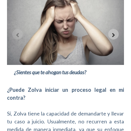
¿Sientes que te ahogan tus deudas?
¿Puede Zolva iniciar un proceso legal en mi
contra?
Sí, Zolva tiene la capacidad de demandarte y llevar
tu caso a juicio. Usualmente, no recurren a esta
medida de manera inmediata, ya que su enfoque