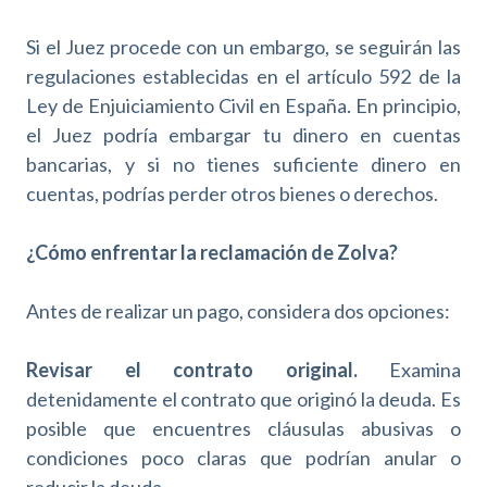
Si el Juez procede con un embargo, se seguirán las
regulaciones establecidas en el artículo 592 de la
Ley de Enjuiciamiento Civil en España. En principio,
el Juez podría embargar tu dinero en cuentas
bancarias, y si no tienes suficiente dinero en
cuentas, podrías perder otros bienes o derechos.
¿Cómo enfrentar la reclamación de Zolva?
Antes de realizar un pago, considera dos opciones:
Revisar el contrato original.
Examina
detenidamente el contrato que originó la deuda. Es
posible que encuentres cláusulas abusivas o
condiciones poco claras que podrían anular o