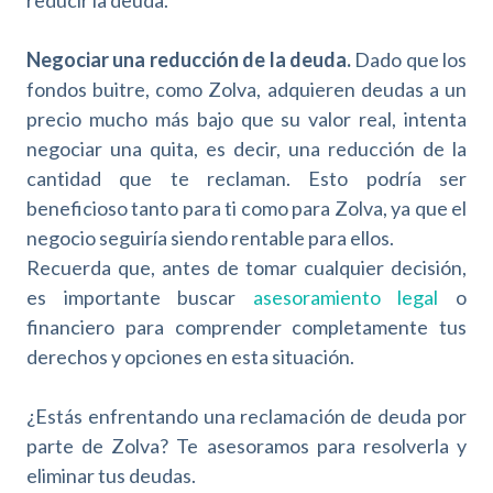
reducir la deuda.
Negociar una reducción de la deuda.
Dado que los
fondos buitre, como Zolva, adquieren deudas a un
precio mucho más bajo que su valor real, intenta
negociar una quita, es decir, una reducción de la
cantidad que te reclaman. Esto podría ser
beneficioso tanto para ti como para Zolva, ya que el
negocio seguiría siendo rentable para ellos.
Recuerda que, antes de tomar cualquier decisión,
es importante buscar
asesoramiento legal
o
financiero para comprender completamente tus
derechos y opciones en esta situación.
¿Estás enfrentando una reclamación de deuda por
parte de Zolva? Te asesoramos para resolverla y
eliminar tus deudas.