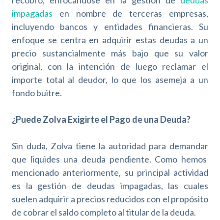
recobro, enfocándose en la gestión de
deudas
impagadas
en nombre de terceras empresas,
incluyendo bancos y entidades financieras. Su
enfoque se centra en adquirir estas deudas a un
precio sustancialmente más bajo que su valor
original, con la intención de luego reclamar el
importe total al deudor, lo que los asemeja a un
fondo buitre.
¿Puede Zolva Exigirte el Pago de una Deuda?
Sin duda, Zolva tiene la autoridad para demandar
que liquides una deuda pendiente. Como hemos
mencionado anteriormente, su principal actividad
es la gestión de deudas impagadas, las cuales
suelen adquirir a precios reducidos con el propósito
de cobrar el saldo completo al titular de la deuda.