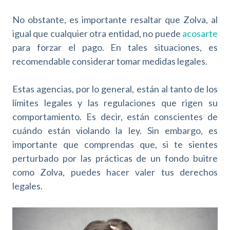
No obstante, es importante resaltar que Zolva, al
igual que cualquier otra entidad, no puede
acosarte
para forzar el pago. En tales situaciones, es
recomendable considerar tomar medidas legales.
Estas agencias, por lo general, están al tanto de los
límites legales y las regulaciones que rigen su
comportamiento. Es decir, están conscientes de
cuándo están violando la ley. Sin embargo, es
importante que comprendas que, si te sientes
perturbado por las prácticas de un fondo buitre
como Zolva, puedes hacer valer tus derechos
legales.