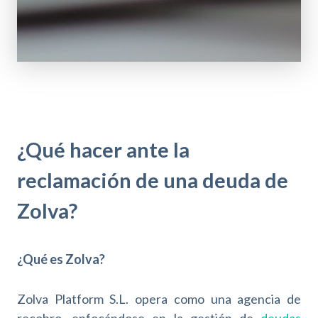
¿Qué hacer ante la
reclamación de una deuda de
Zolva?
¿Qué es Zolva?
Zolva Platform S.L. opera como una agencia de