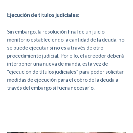
Ejecución de títulos judiciales:
Sin embargo, la resolución final de un juicio
monitorio estableciendo la cantidad de la deuda, no
se puede ejecutar si no es a través de otro
procedimiento judicial. Por ello, el acreedor deberá
interponer una nueva de manda, esta vez de
"ejecución de títulos judiciales" para poder solicitar
medidas de ejecución para el cobro de la deuda a
través del embargo si fuera necesario.