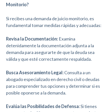
Monitorio?
Si recibes una demanda de juicio monitorio, es
fundamental tomar medidas rápidas y adecuadas:
Revisa la Documentación:
Examina
detenidamente la documentación adjunta a la
demanda para asegurarte de que la deuda sea
válida y que esté correctamente respaldada.
Busca Asesoramiento Legal:
Consulta a un
abogado especializado en derecho civil o deudas
para comprender tus opciones y determinar si es
posible oponerse a la demanda.
Evalúa las Posibilidades de Defensa:
Si tienes