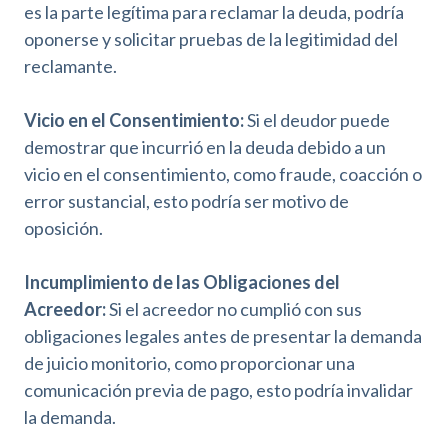
es la parte legítima para reclamar la deuda, podría
oponerse y solicitar pruebas de la legitimidad del
reclamante.
Vicio en el Consentimiento:
Si el deudor puede
demostrar que incurrió en la deuda debido a un
vicio en el consentimiento, como fraude, coacción o
error sustancial, esto podría ser motivo de
oposición.
Incumplimiento de las Obligaciones del
Acreedor:
Si el acreedor no cumplió con sus
obligaciones legales antes de presentar la demanda
de juicio monitorio, como proporcionar una
comunicación previa de pago, esto podría invalidar
la demanda.