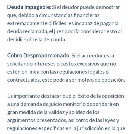
Deuda Impagable:
Si el deudor puede demostrar
que, debido a circunstancias financieras
extremadamente difíciles, es incapaz de pagar la
deuda reclamada, el juez podría considerar esto al
decidir sobre la demanda.
Cobro Desproporcionado:
Si el acreedor está
solicitando intereses o costos excesivos que no
estén en línea con las regulaciones legales o
contractuales, esto podría ser motivo de oposición.
Es importante destacar que el éxito de la oposición
a una demanda de juicio monitorio dependerá en
gran medida de la validez y solidez de los
argumentos presentados, así como de las leyes y
regulaciones específicas en la jurisdicción en la que