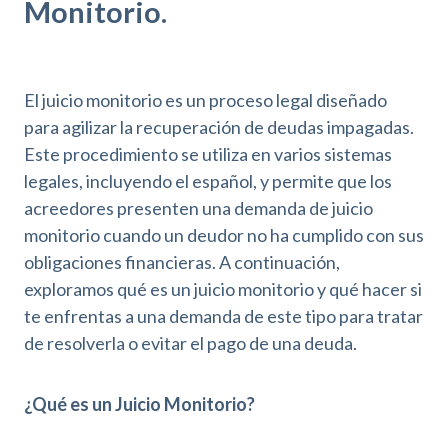
Monitorio.
El juicio monitorio es un proceso legal diseñado
para agilizar la recuperación de deudas impagadas.
Este procedimiento se utiliza en varios sistemas
legales, incluyendo el español, y permite que los
acreedores presenten una demanda de juicio
monitorio cuando un deudor no ha cumplido con sus
obligaciones financieras. A continuación,
exploramos qué es un juicio monitorio y qué hacer si
te enfrentas a una demanda de este tipo para tratar
de resolverla o evitar el pago de una deuda.
¿Qué es un Juicio Monitorio?