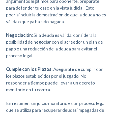
argumentos legítimos para oponerte, prepárate
para defender tu caso en la vista judicial. Esto
podría incluir la demostración de que la deuda no es
válida o que ya ha sido pagada.
Negociación:
Si la deuda es válida, considera la
posibilidad de negociar con el acreedor un plan de
pago o una reducción de la deuda para evitar el
proceso legal.
Cumple con los Plazos:
Asegúrate de cumplir con
los plazos establecidos por el juzgado. No
responder a tiempo puede llevar a un decreto
monitorio en tu contra.
En resumen, un juicio monitorio es un proceso legal
que se utiliza para recuperar deudas impagadas de