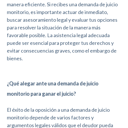
manera eficiente. Si recibes una demanda de juicio
monitorio, es importante actuar de inmediato,
buscar asesoramiento legal y evaluar tus opciones
para resolver la situación de la manera más
favorable posible. La asistencia legal adecuada
puede ser esencial para proteger tus derechos y
evitar consecuencias graves, como el embargo de
bienes.
¿Qué alegar ante una demanda de juicio
monitorio para ganar el juicio?
El éxito de la oposición a una demanda de juicio
monitorio depende de varios factores y
argumentos legales válidos que el deudor pueda