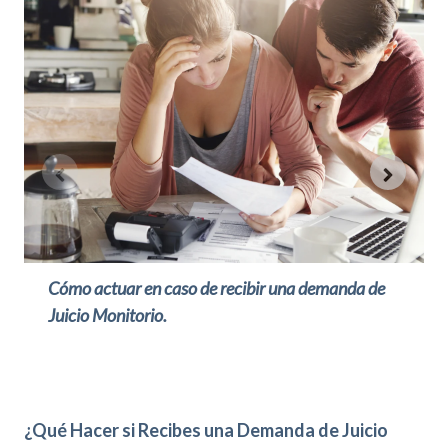
Cómo actuar en caso de recibir una demanda de
Juicio Monitorio.
¿Qué Hacer si Recibes una Demanda de Juicio