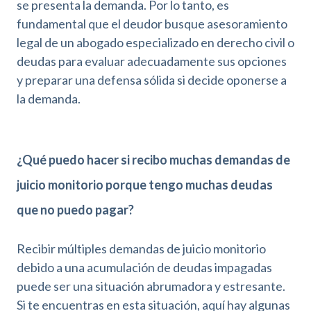
se presenta la demanda. Por lo tanto, es
fundamental que el deudor busque asesoramiento
legal de un abogado especializado en derecho civil o
deudas para evaluar adecuadamente sus opciones
y preparar una defensa sólida si decide oponerse a
la demanda.
¿Qué puedo hacer si recibo muchas demandas de
juicio monitorio porque tengo muchas deudas
que no puedo pagar?
Recibir múltiples demandas de juicio monitorio
debido a una acumulación de deudas impagadas
puede ser una situación abrumadora y estresante.
Si te encuentras en esta situación, aquí hay algunas