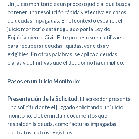
Un juicio monitorio es un proceso judicial que busca
obtener una resolución rápida y efectiva en casos
de deudas impagadas. En el contexto español, el
juicio monitorio está regulado por la Ley de
Enjuiciamiento Civil. Este proceso suele utilizarse
para recuperar deudas líquidas, vencidas y
exigibles. En otras palabras, se aplica a deudas
claras y definitivas que el deudor no ha cumplido.
Pasos en un Juicio Monitorio:
Presentación de la Solicitud:
El acreedor presenta
una solicitud ante el juzgado solicitando un juicio
monitorio. Deben incluir documentos que
respalden la deuda, como facturas impagadas,
contratos u otros registros.