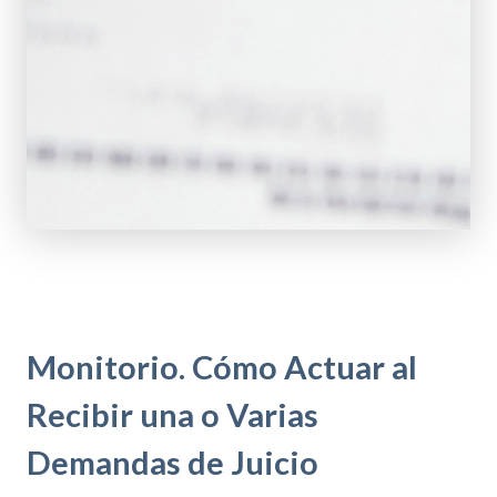
Monitorio. Cómo Actuar al
Recibir una o Varias
Demandas de Juicio