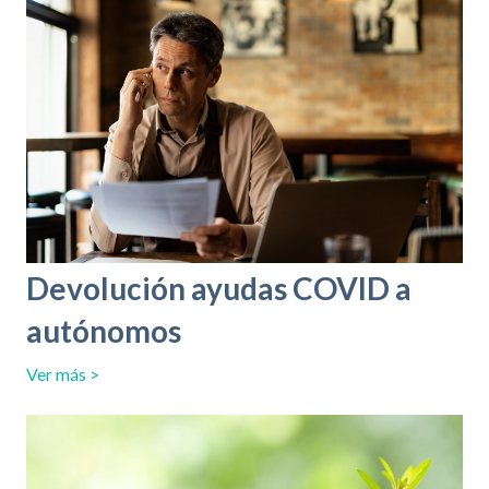
Devolución ayudas COVID a
autónomos
Ver más >