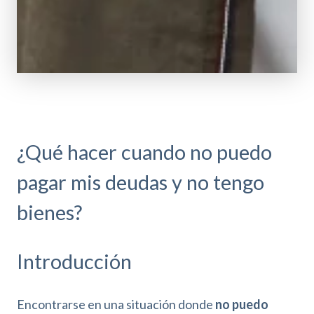
¿Qué hacer cuando no puedo
pagar mis deudas y no tengo
bienes?
Introducción
Encontrarse en una situación donde
no puedo