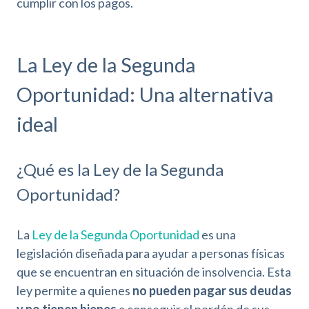
cumplir con los pagos.
La Ley de la Segunda
Oportunidad: Una alternativa
ideal
¿Qué es la Ley de la Segunda
Oportunidad?
La
Ley de la Segunda Oportunidad
es una
legislación diseñada para ayudar a personas físicas
que se encuentran en situación de insolvencia. Esta
ley permite a quienes
no pueden pagar sus deudas
y no tienen bienes
a conseguir el perdón de sus