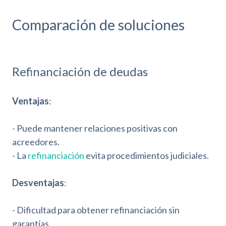
Comparación de soluciones
Refinanciación de deudas
Ventajas
:
- Puede mantener relaciones positivas con
acreedores.
- La
refinanciación
evita procedimientos judiciales.
Desventajas
:
- Dificultad para obtener refinanciación sin
garantías.