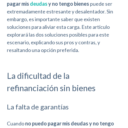
pagar mis
deudas
y no tengo bienes
puede ser
extremadamente estresante y desalentador. Sin
embargo, es importante saber que existen
soluciones para aliviar esta carga. Este artículo
explorará las dos soluciones posibles para este
escenario, explicando sus pros y contras, y
resaltando una opción preferida.
La dificultad de la
refinanciación sin bienes
La falta de garantías
Cuando
no puedo pagar mis deudas y no tengo