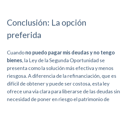
Conclusión: La opción
preferida
Cuando
no puedo pagar mis deudas y no tengo
bienes
, la Ley de la Segunda Oportunidad se
presenta como la solución más efectiva y menos
riesgosa. A diferencia de la refinanciación, que es
difícil de obtener y puede ser costosa, esta ley
ofrece una vía clara para liberarse de las deudas sin
necesidad de poner en riesgo el patrimonio de
terceros.
Optar por la Ley de la Segunda Oportunidad te