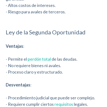
- Altos costos de intereses.
- Riesgo para avales de terceros.
Ley de la Segunda Oportunidad
Ventajas
:
- Permite el
perdón total
de las deudas.
- No requiere bienes ni avales.
- Proceso claro y estructurado.
Desventajas
:
- Procedimiento judicial que puede ser complejo.
- Requiere cumplir ciertos
requisitos
legales.