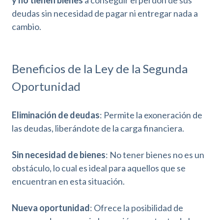
deudas sin necesidad de pagar ni entregar nada a
cambio.
Beneficios de la Ley de la Segunda
Oportunidad
Eliminación de deudas
: Permite la exoneración de
las deudas, liberándote de la carga financiera.
Sin necesidad de bienes
: No tener bienes no es un
obstáculo, lo cual es ideal para aquellos que se
encuentran en esta situación.
Nueva oportunidad
: Ofrece la posibilidad de