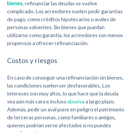
bienes
, refinanciar las deudas se vuelve
complicado. Los acreedores suelen pedir garantías
de pago, como créditos hipotecarios o avales de
personas solventes. Sin bienes que puedan
utilizarse como garantía, los acreedores son menos
propensos a ofrecer refinanciación.
Costos y riesgos
En caso de conseguir una refinanciación sin bienes,
las condiciones suelen ser desfavorables. Los
intereses son muy altos, lo que hace que la deuda
sea aún más cara e incluso
abusiva
a largo plazo.
Además, pedir un aval pone en peligro el patrimonio
de terceras personas, como familiares o amigos,
quienes podrían verse afectados si no puedes