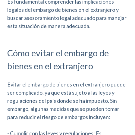
Es fundamental comprender las implicaciones
legales del embargo de bienes en el extranjero y
buscar asesoramiento legal adecuado para manejar
esta situación de manera adecuada.
Cómo evitar el embargo de
bienes en el extranjero
Evitar el embargo de bienes en el extranjero puede
ser complicado, ya que está sujeto a las leyes y
regulaciones del país donde se ha impuesto. Sin
embargo, algunas medidas que se pueden tomar
para reducir el riesgo de embargos incluyen:
- Cumplir con las leyes y regulaciones: Es