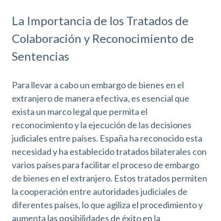
La Importancia de los Tratados de
Colaboración y Reconocimiento de
Sentencias
Para llevar a cabo un embargo de bienes en el
extranjero de manera efectiva, es esencial que
exista un marco legal que permita el
reconocimiento y la ejecución de las decisiones
judiciales entre países. España ha reconocido esta
necesidad y ha establecido tratados bilaterales con
varios países para facilitar el proceso de embargo
de bienes en el extranjero. Estos tratados permiten
la cooperación entre autoridades judiciales de
diferentes países, lo que agiliza el procedimiento y
aumenta las posibilidades de éxito en la