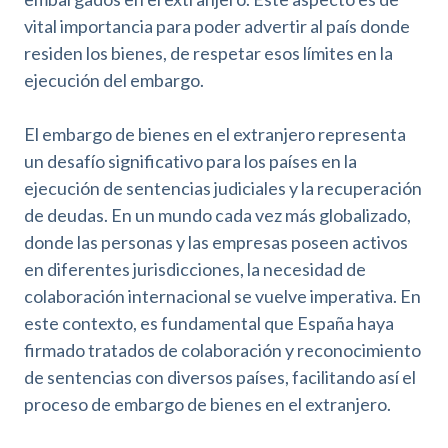
vital importancia para poder advertir al país donde
residen los bienes, de respetar esos límites en la
ejecución del embargo.
El embargo de bienes en el extranjero representa
un desafío significativo para los países en la
ejecución de sentencias judiciales y la recuperación
de deudas. En un mundo cada vez más globalizado,
donde las personas y las empresas poseen activos
en diferentes jurisdicciones, la necesidad de
colaboración internacional se vuelve imperativa. En
este contexto, es fundamental que España haya
firmado tratados de colaboración y reconocimiento
de sentencias con diversos países, facilitando así el
proceso de embargo de bienes en el extranjero.