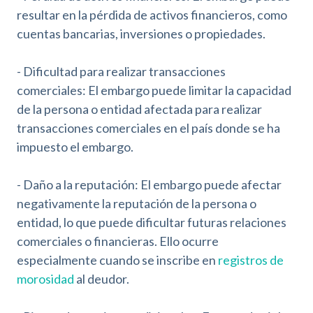
resultar en la pérdida de activos financieros, como
cuentas bancarias, inversiones o propiedades.
- Dificultad para realizar transacciones
comerciales: El embargo puede limitar la capacidad
de la persona o entidad afectada para realizar
transacciones comerciales en el país donde se ha
impuesto el embargo.
- Daño a la reputación: El embargo puede afectar
negativamente la reputación de la persona o
entidad, lo que puede dificultar futuras relaciones
comerciales o financieras. Ello ocurre
especialmente cuando se inscribe en
registros de
morosidad
al deudor.