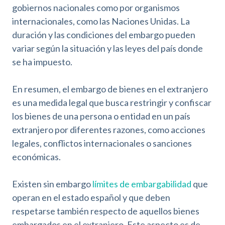
gobiernos nacionales como por organismos
internacionales, como las Naciones Unidas. La
duración y las condiciones del embargo pueden
variar según la situación y las leyes del país donde
se ha impuesto.
En resumen, el embargo de bienes en el extranjero
es una medida legal que busca restringir y confiscar
los bienes de una persona o entidad en un país
extranjero por diferentes razones, como acciones
legales, conflictos internacionales o sanciones
económicas.
Existen sin embargo
límites de embargabilidad
que
operan en el estado español y que deben
respetarse también respecto de aquellos bienes
embargados en el extranjero. Este aspecto es de