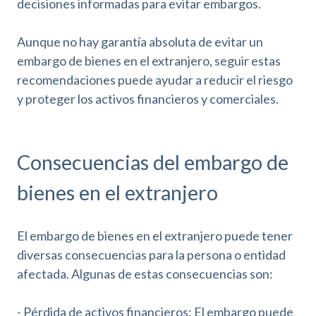
decisiones informadas para evitar embargos.
Aunque no hay garantía absoluta de evitar un
embargo de bienes en el extranjero, seguir estas
recomendaciones puede ayudar a reducir el riesgo
y proteger los activos financieros y comerciales.
Consecuencias del embargo de
bienes en el extranjero
El embargo de bienes en el extranjero puede tener
diversas consecuencias para la persona o entidad
afectada. Algunas de estas consecuencias son:
- Pérdida de activos financieros: El embargo puede