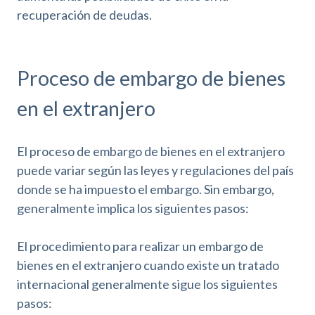
recuperación de deudas.
Proceso de embargo de bienes
en el extranjero
El proceso de embargo de bienes en el extranjero
puede variar según las leyes y regulaciones del país
donde se ha impuesto el embargo. Sin embargo,
generalmente implica los siguientes pasos:
El procedimiento para realizar un embargo de
bienes en el extranjero cuando existe un tratado
internacional generalmente sigue los siguientes
pasos: