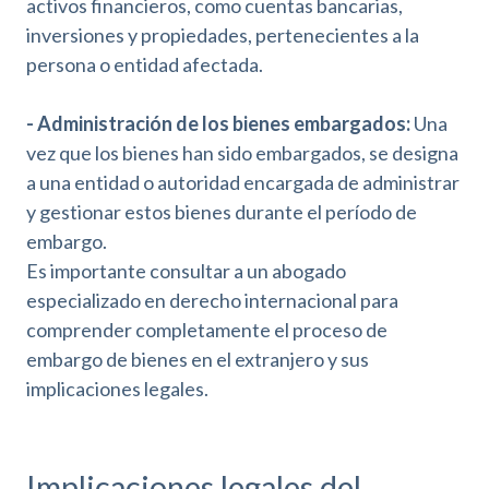
activos financieros, como cuentas bancarias,
inversiones y propiedades, pertenecientes a la
persona o entidad afectada.
- Administración de los bienes embargados:
Una
vez que los bienes han sido embargados, se designa
a una entidad o autoridad encargada de administrar
y gestionar estos bienes durante el período de
embargo.
Es importante consultar a un abogado
especializado en derecho internacional para
comprender completamente el proceso de
embargo de bienes en el extranjero y sus
implicaciones legales.
Implicaciones legales del