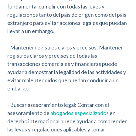
fundamental cumplir con todas las leyes y
regulaciones tanto del país de origen como del país
extranjero para evitar acciones legales que puedan
llevar a un embargo.
- Mantener registros claros y precisos: Mantener
registros claros y precisos de todas las
transacciones comerciales y financieras puede
ayudar a demostrar la legalidad de las actividades y
evitar malentendidos que puedan conducir a un
embargo.
- Buscar asesoramiento legal: Contar con el
asesoramiento de
abogados especializados
en
derecho internacional puede ayudar a comprender
las leyes y regulaciones aplicables y tomar