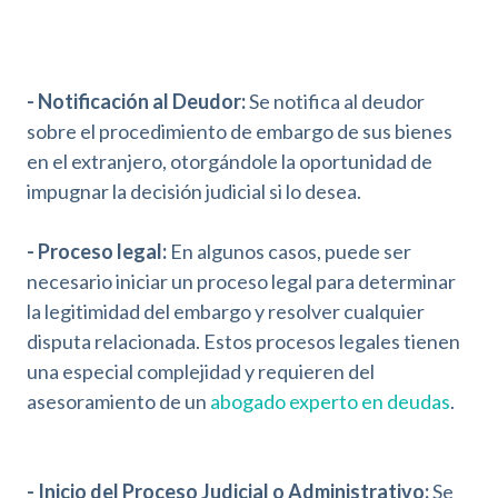
- Notificación al Deudor:
Se notifica al deudor
sobre el procedimiento de embargo de sus bienes
en el extranjero, otorgándole la oportunidad de
impugnar la decisión judicial si lo desea.
- Proceso legal:
En algunos casos, puede ser
necesario iniciar un proceso legal para determinar
la legitimidad del embargo y resolver cualquier
disputa relacionada. Estos procesos legales tienen
una especial complejidad y requieren del
asesoramiento de un
abogado experto en deudas
.
- Inicio del Proceso Judicial o Administrativo:
Se