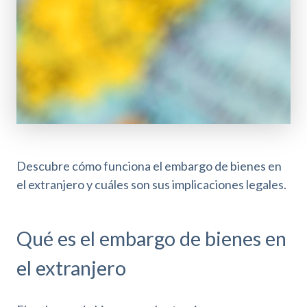
Descubre cómo funciona el embargo de bienes en
el extranjero y cuáles son sus implicaciones legales.
Qué es el embargo de bienes en
el extranjero