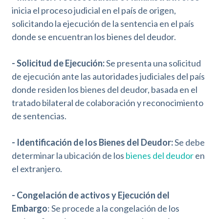
inicia el proceso judicial en el país de origen,
solicitando la ejecución de la sentencia en el país
donde se encuentran los bienes del deudor.
- Solicitud de Ejecución:
Se presenta una solicitud
de ejecución ante las autoridades judiciales del país
donde residen los bienes del deudor, basada en el
tratado bilateral de colaboración y reconocimiento
de sentencias.
- Identificación de los Bienes del Deudor:
Se debe
determinar la ubicación de los
bienes del deudor
en
el extranjero.
- Congelación de activos y
Ej
ecución del
Embargo
: Se procede a la congelación de los