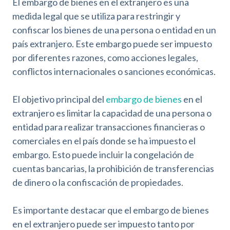
El embargo de bienes en el extranjero es una
medida legal que se utiliza para restringir y
confiscar los bienes de una persona o entidad en un
país extranjero. Este embargo puede ser impuesto
por diferentes razones, como acciones legales,
conflictos internacionales o sanciones económicas.
El objetivo principal del
embargo de bienes
en el
extranjero es limitar la capacidad de una persona o
entidad para realizar transacciones financieras o
comerciales en el país donde se ha impuesto el
embargo. Esto puede incluir la congelación de
cuentas bancarias, la prohibición de transferencias
de dinero o la confiscación de propiedades.
Es importante destacar que el embargo de bienes
en el extranjero puede ser impuesto tanto por