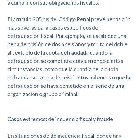
a cumplir con sus obligaciones fiscales.
El artículo 305 bis del Código Penal prevé penas aún
más severas para casos específicos de
defraudación fiscal. Por ejemplo, se establece una
pena de prisión de dos a seis años y multa del doble
al séxtuplo de la cuota defraudada cuando la
defraudación se cometiere concurriendo ciertas
circunstancias, como que la cuantía de la cuota
defraudada exceda de seiscientos mil euros o que la
defraudación se haya cometido en el seno de una
organización o grupo criminal.
Casos extremos: delincuencia fiscal y fraude
En situaciones de delincuencia fiscal, donde hay