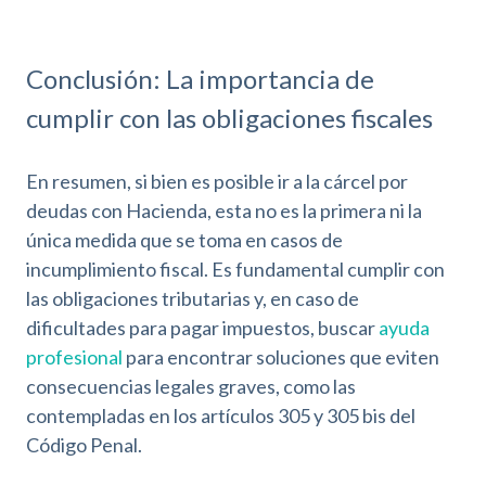
Conclusión: La importancia de
cumplir con las obligaciones fiscales
En resumen, si bien es posible ir a la cárcel por
deudas con Hacienda, esta no es la primera ni la
única medida que se toma en casos de
incumplimiento fiscal. Es fundamental cumplir con
las obligaciones tributarias y, en caso de
dificultades para pagar impuestos, buscar
ayuda
profesional
para encontrar soluciones que eviten
consecuencias legales graves, como las
contempladas en los artículos 305 y 305 bis del
Código Penal.