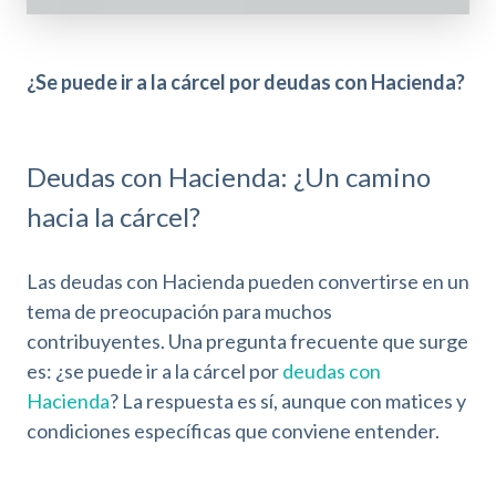
¿Se puede ir a la cárcel por deudas con Hacienda?
Deudas con Hacienda: ¿Un camino
hacia la cárcel?
Las deudas con Hacienda pueden convertirse en un
tema de preocupación para muchos
contribuyentes. Una pregunta frecuente que surge
es: ¿se puede ir a la cárcel por
deudas con
Hacienda
? La respuesta es sí, aunque con matices y
condiciones específicas que conviene entender.