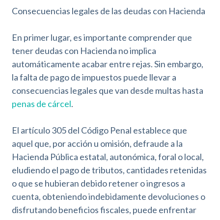
Consecuencias legales de las deudas con Hacienda
En primer lugar, es importante comprender que
tener deudas con Hacienda no implica
automáticamente acabar entre rejas. Sin embargo,
la falta de pago de impuestos puede llevar a
consecuencias legales que van desde multas hasta
penas de cárcel
.
El artículo 305 del
Código Penal
establece que
aquel que, por acción u omisión, defraude a la
Hacienda Pública estatal, autonómica, foral o local,
eludiendo el pago de tributos, cantidades retenidas
o que se hubieran debido retener o ingresos a
cuenta, obteniendo indebidamente devoluciones o
disfrutando beneficios fiscales, puede enfrentar