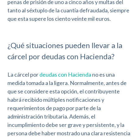
penas de prisión de uno a cinco años y multas del
tanto al séxtuplo de la cuantía defraudada, siempre
que esta supere los ciento veinte mil euros.
¿Qué situaciones pueden llevar a la
cárcel por deudas con Hacienda?
La cárcel por
deudas con Hacienda
no es una
medida tomada a la ligera. Normalmente, antes de
que se considere esta opción, el contribuyente
habrá recibido múltiples notificaciones y
requerimientos de pago por parte de la
administración tributaria. Además, el
incumplimiento debe ser grave y persistente, y la
persona debe haber mostrado una clara resistencia