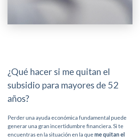
¿Qué hacer si me quitan el
subsidio para mayores de 52
años?
Perder una ayuda económica fundamental puede
generar una gran incertidumbre financiera. Si te
encuentras en la situación en la que
me quitan el