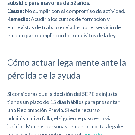
subsidio para mayores de 52 años
.
Causa:
No cumplir con el compromiso de actividad.
Remedio:
Acudir a los cursos de formación y
entrevistas de trabajo enviadas por el servicio de
empleo para cumplir con los
requisitos de la ley
.
Cómo actuar legalmente ante la
pérdida de la ayuda
Si consideras que la decisión del SEPE es injusta,
tienes un plazo de 15 días hábiles para presentar
una Reclamación Previa. Si este recurso
administrativo falla, el siguiente paso es la vía
judicial. Muchas personas temen las costas legales,
pero existen conceptos como el
límite de