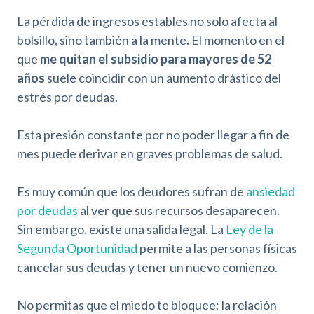
La pérdida de ingresos estables no solo afecta al
bolsillo, sino también a la mente. El momento en el
que
me quitan el subsidio para mayores de 52
años
suele coincidir con un aumento drástico del
estrés por deudas
.
Esta presión constante por no poder llegar a fin de
mes puede derivar en graves problemas de salud.
Es muy común que los deudores sufran de
ansiedad
por deudas
al ver que sus recursos desaparecen.
Sin embargo, existe una salida legal. La
Ley de la
Segunda Oportunidad
permite a las personas físicas
cancelar sus deudas y tener un nuevo comienzo.
No permitas que el miedo te bloquee; la relación