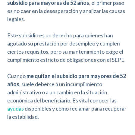
subsidio para mayores de 52 años
, el primer paso
es no caer en la desesperación y analizar las causas
legales.
Este subsidio es un derecho para quienes han
agotado su prestación por desempleo y cumplen
ciertos requisitos, pero su mantenimiento exige el
cumplimiento estricto de obligaciones con el SEPE.
Cuando
me quitan el subsidio para mayores de 52
años
, suele deberse a un incumplimiento
administrativo o a un cambio en la situación
económica del beneficiario. Es vital conocer las
ayudas
disponibles y cómo reclamar para recuperar
la estabilidad.