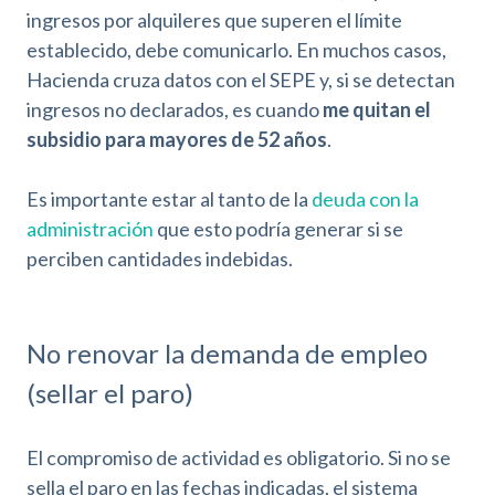
ingresos por alquileres que superen el límite
establecido, debe comunicarlo. En muchos casos,
Hacienda cruza datos con el SEPE y, si se detectan
ingresos no declarados, es cuando
me quitan el
subsidio para mayores de 52 años
.
Es importante estar al tanto de la
deuda con la
administración
que esto podría generar si se
perciben cantidades indebidas.
No renovar la demanda de empleo
(sellar el paro)
El compromiso de actividad es obligatorio. Si no se
sella el paro en las fechas indicadas, el sistema