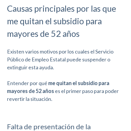
Causas principales por las que
me quitan el subsidio para
mayores de 52 años
Existen varios motivos por los cuales el Servicio
Público de Empleo Estatal puede suspender o
extinguir esta ayuda.
Entender por qué
me quitan el subsidio para
mayores de 52 años
es el primer paso para poder
revertir la situación.
Falta de presentación de la