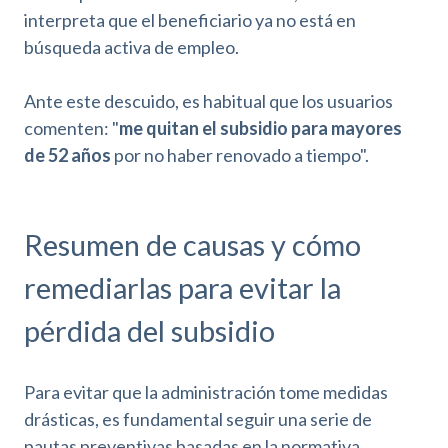
interpreta que el beneficiario ya no está en
búsqueda activa de empleo.
Ante este descuido, es habitual que los usuarios
comenten: "
me quitan el subsidio para mayores
de 52 años
por no haber renovado a tiempo".
Resumen de causas y cómo
remediarlas para evitar la
pérdida del subsidio
Para evitar que la administración tome medidas
drásticas, es fundamental seguir una serie de
pautas preventivas basadas en la normativa