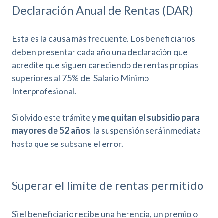
Declaración Anual de Rentas (DAR)
Esta es la causa más frecuente. Los beneficiarios
deben presentar cada año una declaración que
acredite que siguen careciendo de rentas propias
superiores al 75% del Salario Mínimo
Interprofesional.
Si olvido este trámite y
me quitan el subsidio para
mayores de 52 años
, la suspensión será inmediata
hasta que se subsane el error.
Superar el límite de rentas permitido
Si el beneficiario recibe una herencia, un premio o