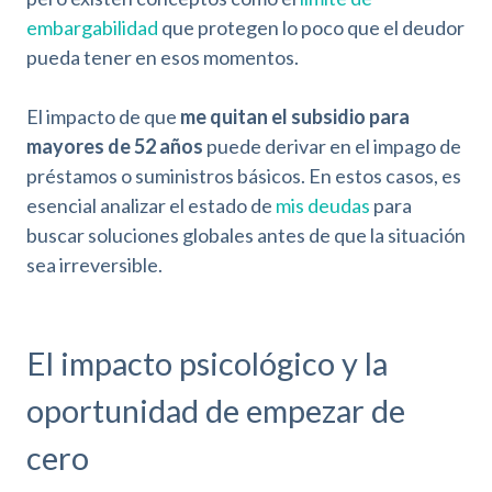
embargabilidad
que protegen lo poco que el deudor
pueda tener en esos momentos.
El impacto de que
me quitan el subsidio para
mayores de 52 años
puede derivar en el impago de
préstamos o suministros básicos. En estos casos, es
esencial analizar el estado de
mis deudas
para
buscar soluciones globales antes de que la situación
sea irreversible.
El impacto psicológico y la
oportunidad de empezar de
cero