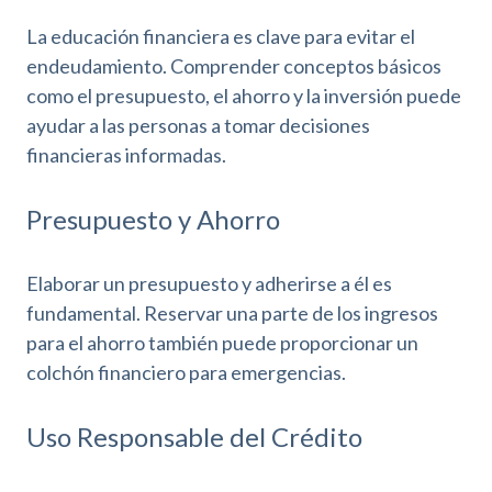
La educación financiera es clave para evitar el
endeudamiento. Comprender conceptos básicos
como el presupuesto, el ahorro y la inversión puede
ayudar a las personas a tomar decisiones
financieras informadas.
Presupuesto y Ahorro
Elaborar un presupuesto y adherirse a él es
fundamental. Reservar una parte de los ingresos
para el ahorro también puede proporcionar un
colchón financiero para emergencias.
Uso Responsable del Crédito