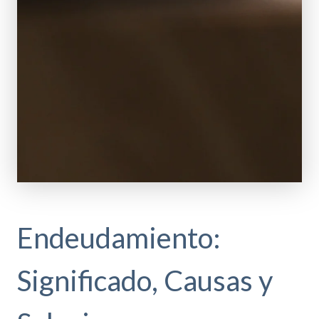
Endeudamiento:
Significado, Causas y