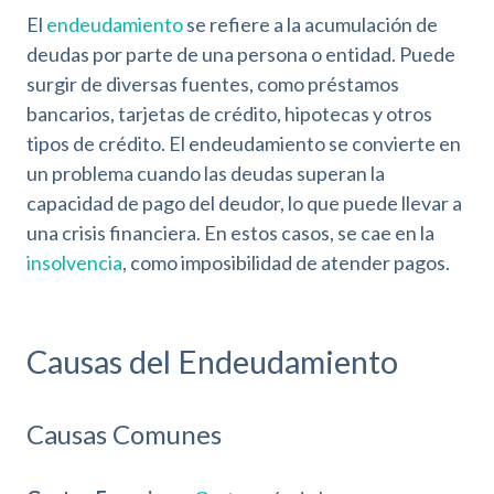
El
endeudamiento
se refiere a la acumulación de
deudas por parte de una persona o entidad. Puede
surgir de diversas fuentes, como préstamos
bancarios, tarjetas de crédito, hipotecas y otros
tipos de crédito. El endeudamiento se convierte en
un problema cuando las deudas superan la
capacidad de pago del deudor, lo que puede llevar a
una crisis financiera. En estos casos, se cae en la
insolvencia
, como imposibilidad de atender pagos.
Causas del Endeudamiento
Causas Comunes