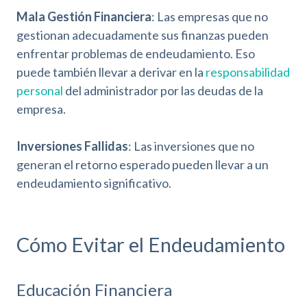
Mala Gestión Financiera
: Las empresas que no
gestionan adecuadamente sus finanzas pueden
enfrentar problemas de endeudamiento. Eso
puede también llevar a derivar en la
responsabilidad
personal
del administrador por las deudas de la
empresa.
Inversiones Fallidas
: Las inversiones que no
generan el retorno esperado pueden llevar a un
endeudamiento significativo.
Cómo Evitar el Endeudamiento
Educación Financiera