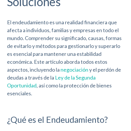
Soluciones
El endeudamiento es una realidad financiera que
afecta a individuos, familias y empresas en todo el
mundo. Comprender su significado, causas, formas
de evitarlo y métodos para gestionarlo y superarlo
es esencial para mantener una estabilidad
económica. Este artículo aborda todos estos
aspectos, incluyendo la
negociación
y el perdón de
deudas a través de la
Ley de la Segunda
Oportunidad
, así como la protección de bienes
esenciales.
¿Qué es el Endeudamiento?