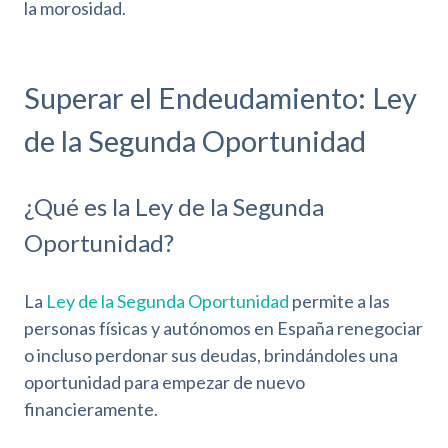
la morosidad.
Superar el Endeudamiento: Ley
de la Segunda Oportunidad
¿Qué es la Ley de la Segunda
Oportunidad?
La
Ley de la Segunda Oportunidad
permite a las
personas físicas y autónomos en España renegociar
o incluso perdonar sus deudas, brindándoles una
oportunidad para empezar de nuevo
financieramente.