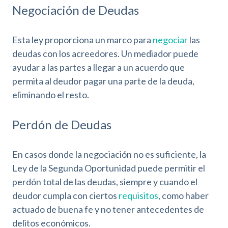
Negociación de Deudas
Esta ley proporciona un marco para
negociar
las
deudas con los acreedores. Un mediador puede
ayudar a las partes a llegar a un acuerdo que
permita al deudor pagar una parte de la deuda,
eliminando el resto.
Perdón de Deudas
En casos donde la negociación no es suficiente, la
Ley de la Segunda Oportunidad puede permitir el
perdón total de las deudas, siempre y cuando el
deudor cumpla con ciertos
requisitos
, como haber
actuado de buena fe y no tener antecedentes de
delitos económicos.