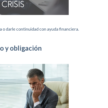
 o darle continuidad con ayuda financiera.
 y obligación